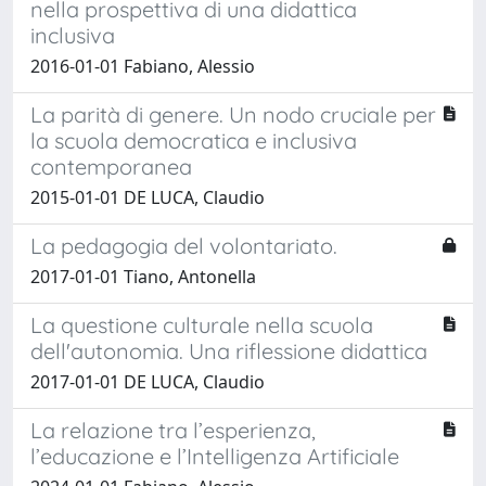
nella prospettiva di una didattica
inclusiva
2016-01-01 Fabiano, Alessio
La parità di genere. Un nodo cruciale per
la scuola democratica e inclusiva
contemporanea
2015-01-01 DE LUCA, Claudio
La pedagogia del volontariato.
2017-01-01 Tiano, Antonella
La questione culturale nella scuola
dell'autonomia. Una riflessione didattica
2017-01-01 DE LUCA, Claudio
La relazione tra l’esperienza,
l’educazione e l’Intelligenza Artificiale