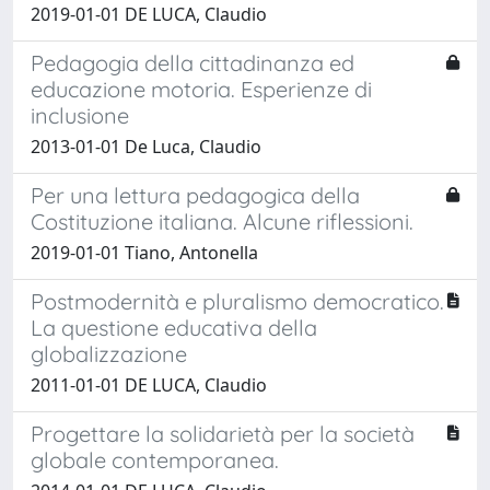
2019-01-01 DE LUCA, Claudio
Pedagogia della cittadinanza ed
educazione motoria. Esperienze di
inclusione
2013-01-01 De Luca, Claudio
Per una lettura pedagogica della
Costituzione italiana. Alcune riflessioni.
2019-01-01 Tiano, Antonella
Postmodernità e pluralismo democratico.
La questione educativa della
globalizzazione
2011-01-01 DE LUCA, Claudio
Progettare la solidarietà per la società
globale contemporanea.