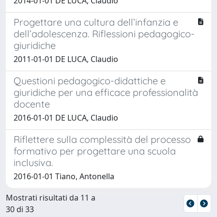
2014-01-01 DE LUCA, Claudio
Progettare una cultura dell’infanzia e
dell’adolescenza. Riflessioni pedagogico-
giuridiche
2011-01-01 DE LUCA, Claudio
Questioni pedagogico-didattiche e
giuridiche per una efficace professionalità
docente
2016-01-01 DE LUCA, Claudio
Riflettere sulla complessità del processo
formativo per progettare una scuola
inclusiva.
2016-01-01 Tiano, Antonella
Mostrati risultati da 11 a
30 di 33