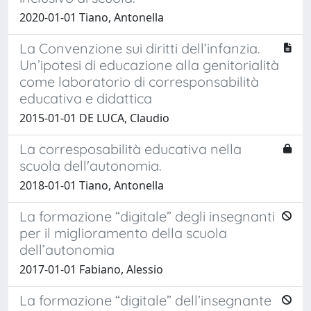
2020-01-01 Tiano, Antonella
La Convenzione sui diritti dell’infanzia.
Un’ipotesi di educazione alla genitorialità
come laboratorio di corresponsabilità
educativa e didattica
2015-01-01 DE LUCA, Claudio
La corresposabilità educativa nella
scuola dell'autonomia.
2018-01-01 Tiano, Antonella
La formazione “digitale” degli insegnanti
per il miglioramento della scuola
dell’autonomia
2017-01-01 Fabiano, Alessio
La formazione “digitale” dell’insegnante