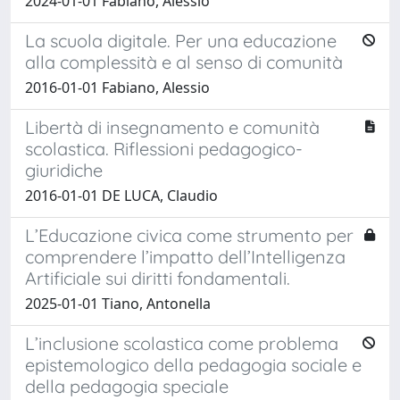
2024-01-01 Fabiano, Alessio
La scuola digitale. Per una educazione
alla complessità e al senso di comunità
2016-01-01 Fabiano, Alessio
Libertà di insegnamento e comunità
scolastica. Riflessioni pedagogico-
giuridiche
2016-01-01 DE LUCA, Claudio
L’Educazione civica come strumento per
comprendere l’impatto dell’Intelligenza
Artificiale sui diritti fondamentali.
2025-01-01 Tiano, Antonella
L’inclusione scolastica come problema
epistemologico della pedagogia sociale e
della pedagogia speciale