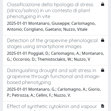
Classificazione della tipologia di stress
(idrico/salino) in un contesto di plant
phenotyping in vite
2025-01-01 Montanaro, Giuseppe; Carlomagno,
Antonio; Corigliano, Gaetano; Nuzzo, Vitale
Detection of the grapevine phenological
stages using smartphone images
2025-01-01 Poggiali, D.; Carlomagno, A.; Montanaro,
G.; Occorsio, D.; Themistoclakis, W.; Nuzzo, V
Distinguishing drought and salt stress in
grapevine through functional and image-
based phenotyping
2025-01-01 Montanaro, G.; Carlomagno, A.; Giorio,
P.; Petrozza, A.; Cellini, F.; Nuzzo, V.
Effect of synthetic cytokinin and vapour