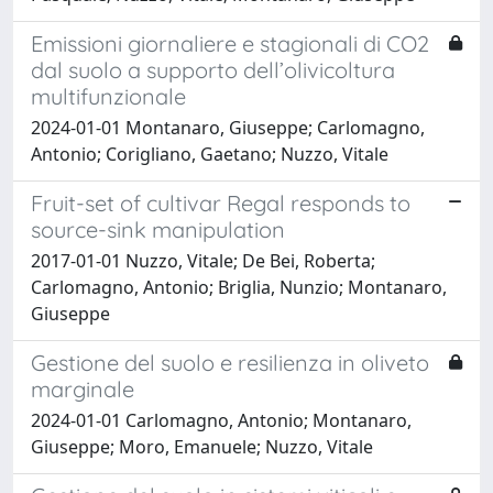
Emissioni giornaliere e stagionali di CO2
dal suolo a supporto dell’olivicoltura
multifunzionale
2024-01-01 Montanaro, Giuseppe; Carlomagno,
Antonio; Corigliano, Gaetano; Nuzzo, Vitale
Fruit-set of cultivar Regal responds to
source-sink manipulation
2017-01-01 Nuzzo, Vitale; De Bei, Roberta;
Carlomagno, Antonio; Briglia, Nunzio; Montanaro,
Giuseppe
Gestione del suolo e resilienza in oliveto
marginale
2024-01-01 Carlomagno, Antonio; Montanaro,
Giuseppe; Moro, Emanuele; Nuzzo, Vitale