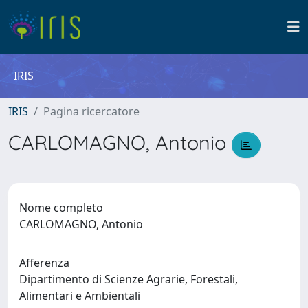
IRIS
IRIS
Pagina ricercatore
CARLOMAGNO, Antonio
Nome completo
CARLOMAGNO, Antonio
Afferenza
Dipartimento di Scienze Agrarie, Forestali,
Alimentari e Ambientali