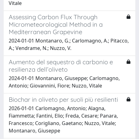
Vitale
Assessing Carbon Flux Through
Micrometeorological Method in a
Mediterranean Grapevine
2024-01-01 Montanaro, G.; Carlomagno, A.; Pitacco,
A.; Vendrame, N.; Nuzzo, V.
Aumento del sequestro di carbonio e
resilienza dell’oliveto
2024-01-01 Montanaro, Giuseppe; Carlomagno,
Antonio; Giovannini, Fiore; Nuzzo, Vitale
Biochar in oliveto per suoli più resilienti
2026-01-01 Carlomagno, Antonio; Alagna,
Fiammetta; Fantini, Elio; Freda, Cesare; Panara,
Francesco; Corigliano, Gaetano; Nuzzo, Vitale;
Montanaro, Giuseppe