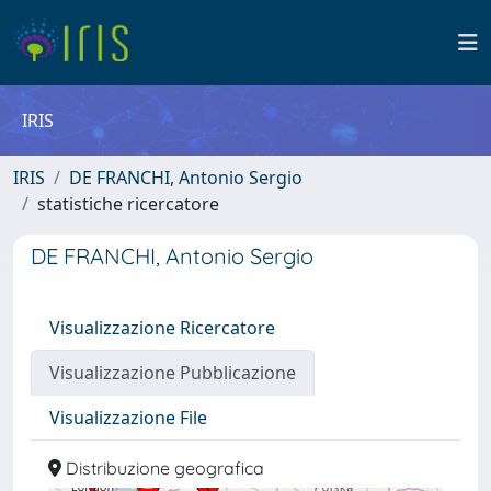
IRIS
IRIS
DE FRANCHI, Antonio Sergio
statistiche ricercatore
DE FRANCHI, Antonio Sergio
Visualizzazione Ricercatore
Visualizzazione Pubblicazione
Visualizzazione File
Distribuzione geografica