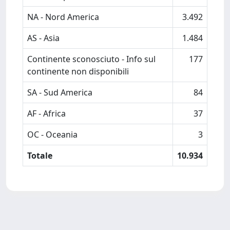
NA - Nord America
3.492
AS - Asia
1.484
Continente sconosciuto - Info sul
177
continente non disponibili
SA - Sud America
84
AF - Africa
37
OC - Oceania
3
Totale
10.934