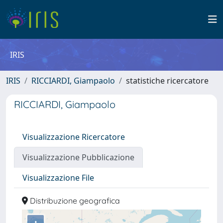
IRIS
IRIS
RICCIARDI, Giampaolo
statistiche ricercatore
RICCIARDI, Giampaolo
Visualizzazione Ricercatore
Visualizzazione Pubblicazione
Visualizzazione File
Distribuzione geografica