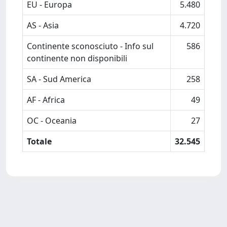
EU - Europa
5.480
AS - Asia
4.720
Continente sconosciuto - Info sul
586
continente non disponibili
SA - Sud America
258
AF - Africa
49
OC - Oceania
27
Totale
32.545