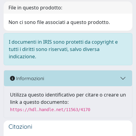
File in questo prodotto:
Non ci sono file associati a questo prodotto.
I documenti in IRIS sono protetti da copyright e
tutti i diritti sono riservati, salvo diversa
indicazione.
Informazioni
Utilizza questo identificativo per citare o creare un
link a questo documento:
https://hdl.handle.net/11563/4170
Citazioni