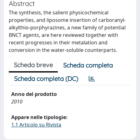
Abstract
The synthesis, the salient physicochemical
properties, and liposome insertion of carboranyl-
alkylthio-porphyrazines, a new family of potential
BNCT agents, are here reviewed together with
recent progresses in their metalation and
conversion in the water-soluble counterparts.
Scheda breve
Scheda completa
Scheda completa (DC)
Anno del prodotto
2010
Appare nelle tipologie:
1.1 Articolo su Rivista