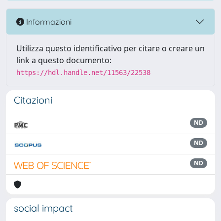
Informazioni
Utilizza questo identificativo per citare o creare un
link a questo documento:
https://hdl.handle.net/11563/22538
Citazioni
ND
ND
ND
social impact