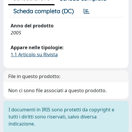
Scheda completa (DC)
Anno del prodotto
2005
Appare nelle tipologie:
1.1 Articolo su Rivista
File in questo prodotto:
Non ci sono file associati a questo prodotto.
I documenti in IRIS sono protetti da copyright e
tutti i diritti sono riservati, salvo diversa
indicazione.