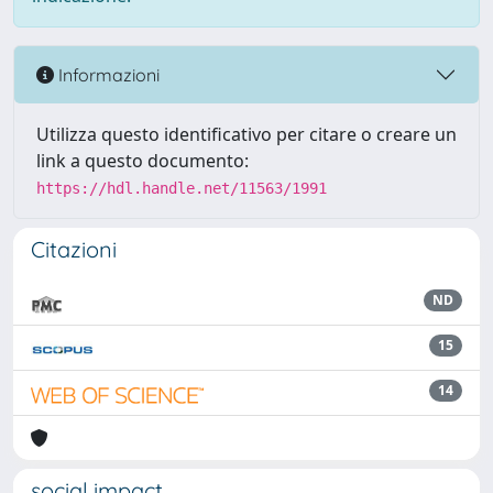
Informazioni
Utilizza questo identificativo per citare o creare un
link a questo documento:
https://hdl.handle.net/11563/1991
Citazioni
ND
15
14
social impact