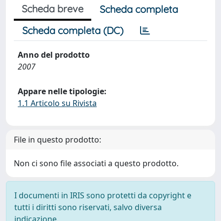
Scheda breve
Scheda completa
Scheda completa (DC)
Anno del prodotto
2007
Appare nelle tipologie:
1.1 Articolo su Rivista
File in questo prodotto:
Non ci sono file associati a questo prodotto.
I documenti in IRIS sono protetti da copyright e
tutti i diritti sono riservati, salvo diversa
indicazione.