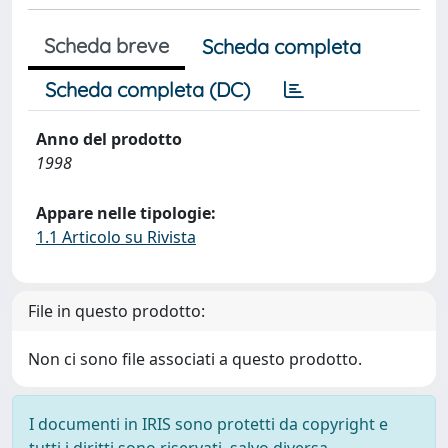
Scheda breve
Scheda completa
Scheda completa (DC)
Anno del prodotto
1998
Appare nelle tipologie:
1.1 Articolo su Rivista
File in questo prodotto:
Non ci sono file associati a questo prodotto.
I documenti in IRIS sono protetti da copyright e