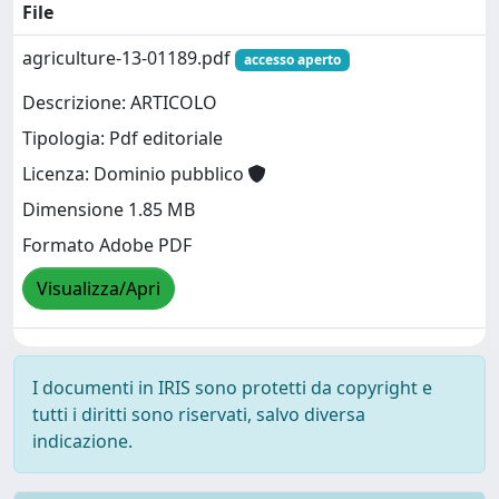
File
agriculture-13-01189.pdf
accesso aperto
Descrizione: ARTICOLO
Tipologia: Pdf editoriale
Licenza: Dominio pubblico
Dimensione 1.85 MB
Formato Adobe PDF
Visualizza/Apri
I documenti in IRIS sono protetti da copyright e
tutti i diritti sono riservati, salvo diversa
indicazione.