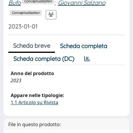
Bufo
;
Giovanni Salzano
Conceptualization
Conceptualization
2023-01-01
Scheda breve
Scheda completa
Scheda completa (DC)
Anno del prodotto
2023
Appare nelle tipologie:
1.1 Articolo su Rivista
File in questo prodotto: