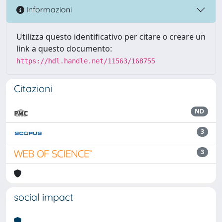
Informazioni
Utilizza questo identificativo per citare o creare un
link a questo documento:
https://hdl.handle.net/11563/168755
Citazioni
ND
3
3
social impact