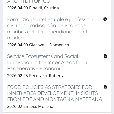
ARCHITETTONICO
2026-04-09 Rinaldi, Cristina
Formazione intellettuale e professioni
civili. Una radiografia de vita et de
moribus del clero meridionale in età
moderna.
2026-04-09 Giacovelli, Domenico
Service Ecosystems and Social
Innovation in the Inner Areas for a
Regenerative Economy
2026-02-25 Pecoraro, Roberta
FOOD POLICIES AS STRATEGIES FOR
INNER AREA DEVELOPMENT: INSIGHTS
FROM EDE AND MONTAGNA MATERANA
2026-02-25 Ioia, Morena