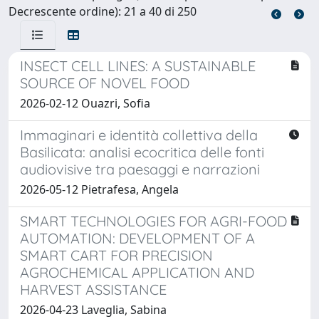
Decrescente ordine): 21 a 40 di 250
INSECT CELL LINES: A SUSTAINABLE
SOURCE OF NOVEL FOOD
2026-02-12 Ouazri, Sofia
Immaginari e identità collettiva della
Basilicata: analisi ecocritica delle fonti
audiovisive tra paesaggi e narrazioni
2026-05-12 Pietrafesa, Angela
SMART TECHNOLOGIES FOR AGRI-FOOD
AUTOMATION: DEVELOPMENT OF A
SMART CART FOR PRECISION
AGROCHEMICAL APPLICATION AND
HARVEST ASSISTANCE
2026-04-23 Laveglia, Sabina