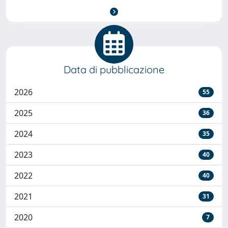
Data di pubblicazione
2026
55
2025
36
2024
35
2023
40
2022
40
2021
31
2020
7