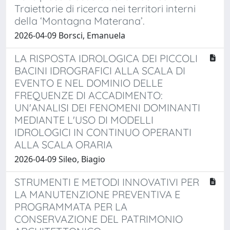
Traiettorie di ricerca nei territori interni
della ‘Montagna Materana’.
2026-04-09 Borsci, Emanuela
LA RISPOSTA IDROLOGICA DEI PICCOLI
BACINI IDROGRAFICI ALLA SCALA DI
EVENTO E NEL DOMINIO DELLE
FREQUENZE DI ACCADIMENTO:
UN'ANALISI DEI FENOMENI DOMINANTI
MEDIANTE L'USO DI MODELLI
IDROLOGICI IN CONTINUO OPERANTI
ALLA SCALA ORARIA
2026-04-09 Sileo, Biagio
STRUMENTI E METODI INNOVATIVI PER
LA MANUTENZIONE PREVENTIVA E
PROGRAMMATA PER LA
CONSERVAZIONE DEL PATRIMONIO