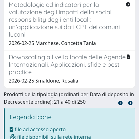
Metodologie ed indicatori per la
valutazione degli impatti della social
responsibility degli enti locali:
un’applicazione sui dati CPT dei comuni
lucani
2026-02-25 Marchese, Concetta Tania
Downscaling a livello locale delle Agende
Internazionali. Applicazioni, sfide e best
practice
2026-02-25 Smaldone, Rosalia
Prodotti della tipologia (ordinati per Data di deposito in
Decrescente ordine): 21 a 40 di 250
Legenda icone
file ad accesso aperto
file disponibili sulla rete interna