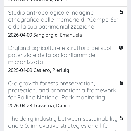
Studio antropologico e indagine
etnografica delle memorie di "Campo 65"
e della sua patrimonializzazione
2026-04-09 Sangiorgio, Emanuela
Dryland agriculture e struttura dei suoli: il
potenziale della poliacrilammide
micronizzata
2025-04-09 Casiero, Pierluigi
Old growth forests preservation,
protection, and promotion: a framework
for Pollino National Park monitoring
2026-04-23 Travascia, Danilo
The dairy industry between sustainability
and 5.0: innovative strategies and life