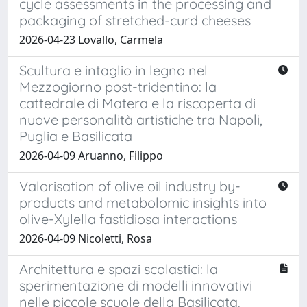
cycle assessments in the processing and
packaging of stretched-curd cheeses
2026-04-23 Lovallo, Carmela
Scultura e intaglio in legno nel
Mezzogiorno post-tridentino: la
cattedrale di Matera e la riscoperta di
nuove personalità artistiche tra Napoli,
Puglia e Basilicata
2026-04-09 Aruanno, Filippo
Valorisation of olive oil industry by-
products and metabolomic insights into
olive-Xylella fastidiosa interactions
2026-04-09 Nicoletti, Rosa
Architettura e spazi scolastici: la
sperimentazione di modelli innovativi
nelle piccole scuole della Basilicata.