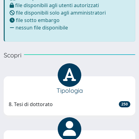
file disponibili agli utenti autorizzati
file disponibili solo agli amministratori
file sotto embargo
nessun file disponibile
Scopri
Tipologia
8. Tesi di dottorato
250