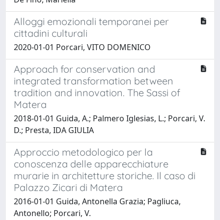
Alloggi emozionali temporanei per
cittadini culturali
2020-01-01 Porcari, VITO DOMENICO
Approach for conservation and
integrated transformation between
tradition and innovation. The Sassi of
Matera
2018-01-01 Guida, A.; Palmero Iglesias, L.; Porcari, V.
D.; Presta, IDA GIULIA
Approccio metodologico per la
conoscenza delle apparecchiature
murarie in architetture storiche. Il caso di
Palazzo Zicari di Matera
2016-01-01 Guida, Antonella Grazia; Pagliuca,
Antonello; Porcari, V.