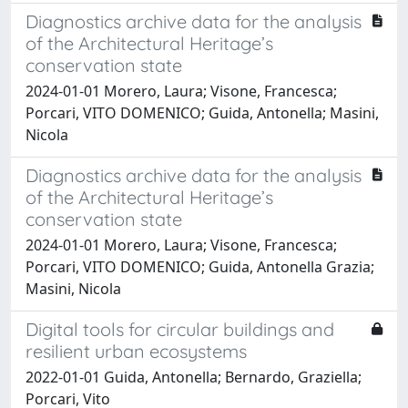
Diagnostics archive data for the analysis
of the Architectural Heritage’s
conservation state
2024-01-01 Morero, Laura; Visone, Francesca;
Porcari, VITO DOMENICO; Guida, Antonella; Masini,
Nicola
Diagnostics archive data for the analysis
of the Architectural Heritage’s
conservation state
2024-01-01 Morero, Laura; Visone, Francesca;
Porcari, VITO DOMENICO; Guida, Antonella Grazia;
Masini, Nicola
Digital tools for circular buildings and
resilient urban ecosystems
2022-01-01 Guida, Antonella; Bernardo, Graziella;
Porcari, Vito