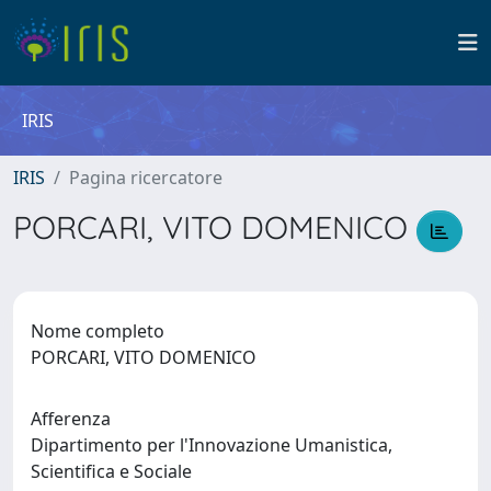
IRIS
IRIS
Pagina ricercatore
PORCARI, VITO DOMENICO
Nome completo
PORCARI, VITO DOMENICO
Afferenza
Dipartimento per l'Innovazione Umanistica,
Scientifica e Sociale