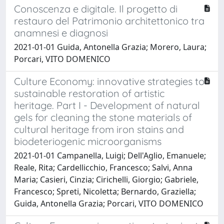
Conoscenza e digitale. Il progetto di
restauro del Patrimonio architettonico tra
anamnesi e diagnosi
2021-01-01 Guida, Antonella Grazia; Morero, Laura;
Porcari, VITO DOMENICO
Culture Economy: innovative strategies to
sustainable restoration of artistic
heritage. Part I - Development of natural
gels for cleaning the stone materials of
cultural heritage from iron stains and
biodeteriogenic microorganisms
2021-01-01 Campanella, Luigi; Dell'Aglio, Emanuele;
Reale, Rita; Cardellicchio, Francesco; Salvi, Anna
Maria; Casieri, Cinzia; Cirichelli, Giorgio; Gabriele,
Francesco; Spreti, Nicoletta; Bernardo, Graziella;
Guida, Antonella Grazia; Porcari, VITO DOMENICO