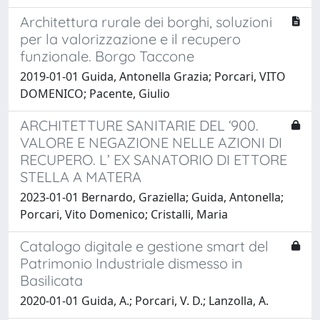
Architettura rurale dei borghi, soluzioni
per la valorizzazione e il recupero
funzionale. Borgo Taccone
2019-01-01 Guida, Antonella Grazia; Porcari, VITO
DOMENICO; Pacente, Giulio
ARCHITETTURE SANITARIE DEL ‘900.
VALORE E NEGAZIONE NELLE AZIONI DI
RECUPERO. L’ EX SANATORIO DI ETTORE
STELLA A MATERA
2023-01-01 Bernardo, Graziella; Guida, Antonella;
Porcari, Vito Domenico; Cristalli, Maria
Catalogo digitale e gestione smart del
Patrimonio Industriale dismesso in
Basilicata
2020-01-01 Guida, A.; Porcari, V. D.; Lanzolla, A.