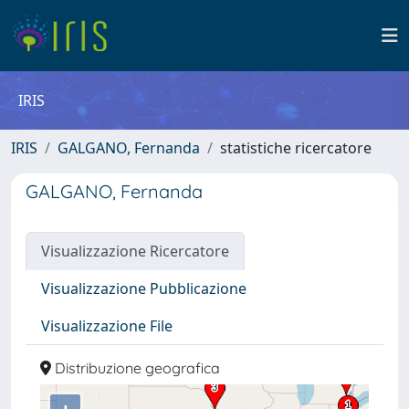
IRIS
IRIS
GALGANO, Fernanda
statistiche ricercatore
GALGANO, Fernanda
Visualizzazione Ricercatore
Visualizzazione Pubblicazione
Visualizzazione File
Distribuzione geografica