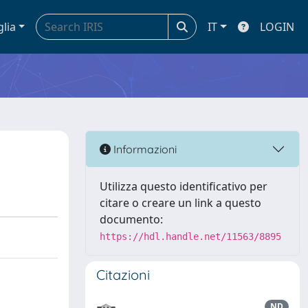
glia
IT
LOGIN
Informazioni
Utilizza questo identificativo per
citare o creare un link a questo
documento:
https://hdl.handle.net/11563/8895
Citazioni
ND