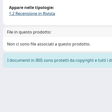
Appare nelle tipologie:
1.2 Recensione in Rivista
File in questo prodotto:
Non ci sono file associati a questo prodotto.
I documenti in IRIS sono protetti da copyright e tutti i di