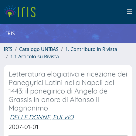
IRIS
IRIS
Catalogo UNIBAS
1. Contributo in Rivista
1.1 Articolo su Rivista
Letteratura elogiativa e ricezione dei
Panegyrici Latini nella Napoli del
1443: il panegirico di Angelo de
Grassis in onore di Alfonso il
Magnanimo
DELLE DONNE, FULVIO
2007-01-01