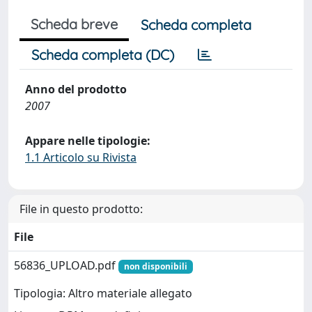
Scheda breve
Scheda completa
Scheda completa (DC)
Anno del prodotto
2007
Appare nelle tipologie:
1.1 Articolo su Rivista
File in questo prodotto:
File
56836_UPLOAD.pdf
non disponibili
Tipologia: Altro materiale allegato