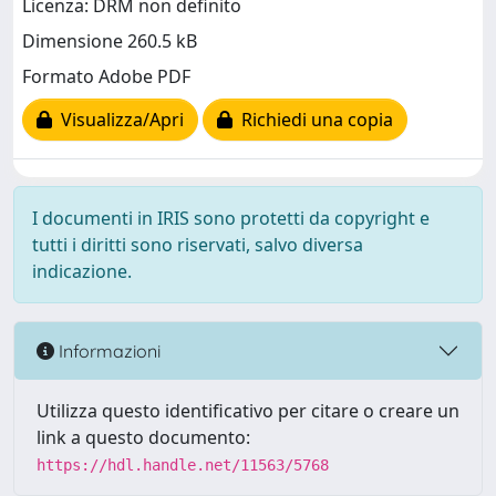
Licenza: DRM non definito
Dimensione 260.5 kB
Formato Adobe PDF
Visualizza/Apri
Richiedi una copia
I documenti in IRIS sono protetti da copyright e
tutti i diritti sono riservati, salvo diversa
indicazione.
Informazioni
Utilizza questo identificativo per citare o creare un
link a questo documento:
https://hdl.handle.net/11563/5768