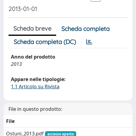
2013-01-01
Scheda breve
Scheda completa
Scheda completa (DC)
Anno del prodotto
2013
Appare nelle tipologie:
1.1 Articolo su Rivista
File in questo prodotto:
File
Ostuni_2013.pdf
accesso aperto