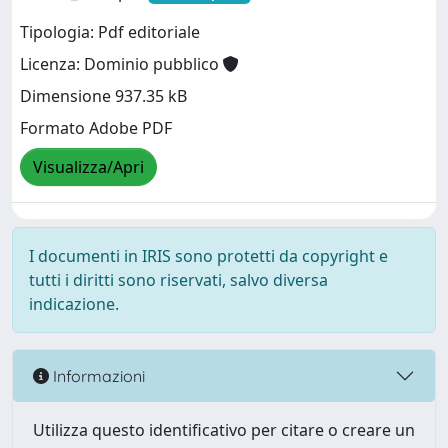
Tipologia: Pdf editoriale
Licenza: Dominio pubblico
Dimensione 937.35 kB
Formato Adobe PDF
Visualizza/Apri
I documenti in IRIS sono protetti da copyright e
tutti i diritti sono riservati, salvo diversa
indicazione.
Informazioni
Utilizza questo identificativo per citare o creare un