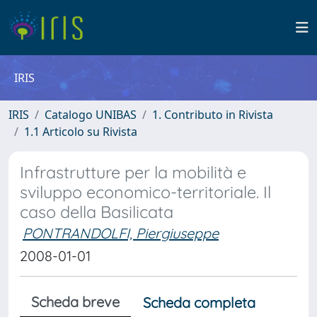
IRIS
IRIS
Catalogo UNIBAS
1. Contributo in Rivista
1.1 Articolo su Rivista
Infrastrutture per la mobilità e
sviluppo economico-territoriale. Il
caso della Basilicata
PONTRANDOLFI, Piergiuseppe
2008-01-01
Scheda breve
Scheda completa