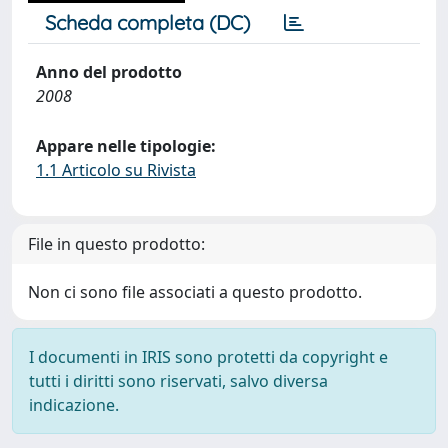
Scheda completa (DC)
Anno del prodotto
2008
Appare nelle tipologie:
1.1 Articolo su Rivista
File in questo prodotto:
Non ci sono file associati a questo prodotto.
I documenti in IRIS sono protetti da copyright e
tutti i diritti sono riservati, salvo diversa
indicazione.