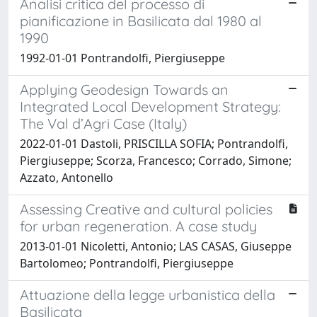
Analisi critica del processo di
pianificazione in Basilicata dal 1980 al
1990
1992-01-01 Pontrandolfi, Piergiuseppe
Applying Geodesign Towards an
Integrated Local Development Strategy:
The Val d’Agri Case (Italy)
2022-01-01 Dastoli, PRISCILLA SOFIA; Pontrandolfi,
Piergiuseppe; Scorza, Francesco; Corrado, Simone;
Azzato, Antonello
Assessing Creative and cultural policies
for urban regeneration. A case study
2013-01-01 Nicoletti, Antonio; LAS CASAS, Giuseppe
Bartolomeo; Pontrandolfi, Piergiuseppe
Attuazione della legge urbanistica della
Basilicata