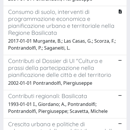
Consumo di suolo, interventi di
programmazione economica e
pianificazione urbana e territoriale nella
Regione Basilicata
2017-01-01 Murgante, B.; Las Casas, G.; Scorza, F.;
Pontrandolfi, P.; Saganeiti, L.
Contributi al Dossier di UI "Cultura e
prassi della partecipazione nella
pianificazione delle città e del territorio
2002-01-01 Pontrandolfi, Piergiuseppe
Contributi regionali: Basilicata
1993-01-01 I., Giordano; A., Pontrandolfi;
Pontrandolfi, Piergiuseppe; Scavetta, Michele
Crescita urbana e politiche di