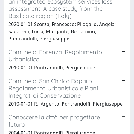
an integrated ecosystem services loss
assessment: A case study from the
Basilicata region (Italy)
2020-01-01 Scorza, Francesco; Pilogallo, Angela;
Saganeiti, Lucia; Murgante, Beniamino;
Pontrandolfi, Piergiuseppe
Comune di Forenza. Regolamento
Urbanistico
2010-01-01 Pontrandolfi, Piergiuseppe
Comune di San Chirico Raparo.
Regolamento Urbanistico e Piani
Integrati di Conservazione
2010-01-01 R., Argento; Pontrandolfi, Piergiuseppe
Conoscere la città per progettare il
futuro
2004-01-01 Pontrandolfi, Piergiuseppe