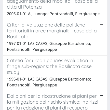
adeguamento della mobilità:il caso della
città di Potenza
2005-01-01 A., Luongo; Pontrandolfi, Piergiuseppe
Criteri di valutazione delle politiche
territoriali in aree marginali: il caso della
Basilicata
1997-01-01 LAS CASAS, Giuseppe Bartolomeo;
Pontrandolfi, Piergiuseppe
Critetia for urban policies evaluation in
fringe sub-regions: the Basilicata case
study
1995-01-01 LAS CASAS, Giuseppe Bartolomeo;
Pontrandolfi, Piergiuseppe
Dai piani per la ricostruzione ai piani per
la mitigazione del rischio sismico: indirizzi
per la redazione di piani di recupero