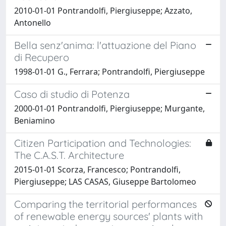
2010-01-01 Pontrandolfi, Piergiuseppe; Azzato,
Antonello
Bella senz'anima: l'attuazione del Piano
di Recupero
1998-01-01 G., Ferrara; Pontrandolfi, Piergiuseppe
Caso di studio di Potenza
2000-01-01 Pontrandolfi, Piergiuseppe; Murgante,
Beniamino
Citizen Participation and Technologies:
The C.A.S.T. Architecture
2015-01-01 Scorza, Francesco; Pontrandolfi,
Piergiuseppe; LAS CASAS, Giuseppe Bartolomeo
Comparing the territorial performances
of renewable energy sources' plants with