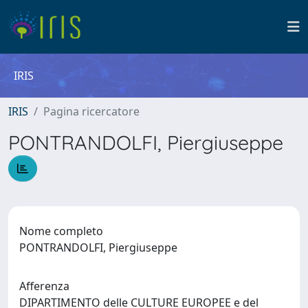
IRIS
IRIS
Pagina ricercatore
PONTRANDOLFI, Piergiuseppe
Nome completo
PONTRANDOLFI, Piergiuseppe
Afferenza
DIPARTIMENTO delle CULTURE EUROPEE e del