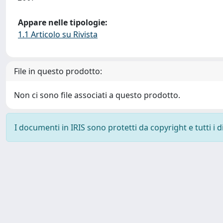
Appare nelle tipologie:
1.1 Articolo su Rivista
File in questo prodotto:
Non ci sono file associati a questo prodotto.
I documenti in IRIS sono protetti da copyright e tutti i di