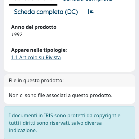
Scheda completa (DC)
Anno del prodotto
1992
Appare nelle tipologie:
1.1 Articolo su Rivista
File in questo prodotto:
Non ci sono file associati a questo prodotto.
I documenti in IRIS sono protetti da copyright e
tutti i diritti sono riservati, salvo diversa
indicazione.