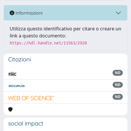
Informazioni
Utilizza questo identificativo per citare o creare un
link a questo documento:
https://hdl.handle.net/11563/2920
Citazioni
ND
ND
ND
social impact