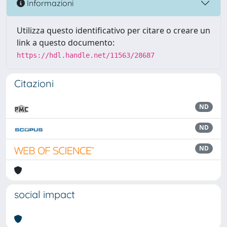
Informazioni
Utilizza questo identificativo per citare o creare un
link a questo documento:
https://hdl.handle.net/11563/28687
Citazioni
ND
ND
ND
social impact