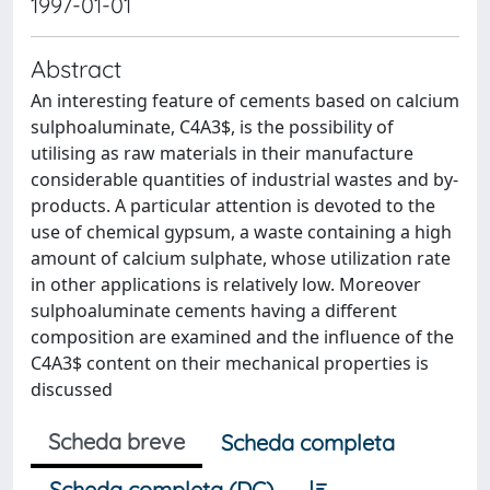
1997-01-01
Abstract
An interesting feature of cements based on calcium
sulphoaluminate, C4A3$, is the possibility of
utilising as raw materials in their manufacture
considerable quantities of industrial wastes and by-
products. A particular attention is devoted to the
use of chemical gypsum, a waste containing a high
amount of calcium sulphate, whose utilization rate
in other applications is relatively low. Moreover
sulphoaluminate cements having a different
composition are examined and the influence of the
C4A3$ content on their mechanical properties is
discussed
Scheda breve
Scheda completa
Scheda completa (DC)