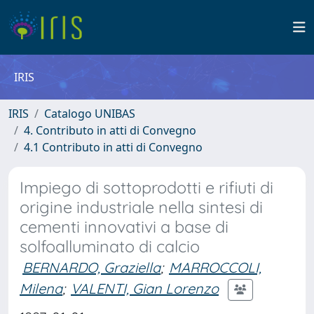
IRIS
IRIS
Catalogo UNIBAS
4. Contributo in atti di Convegno
4.1 Contributo in atti di Convegno
Impiego di sottoprodotti e rifiuti di
origine industriale nella sintesi di
cementi innovativi a base di
solfoalluminato di calcio
BERNARDO, Graziella
;
MARROCCOLI,
Milena
;
VALENTI, Gian Lorenzo