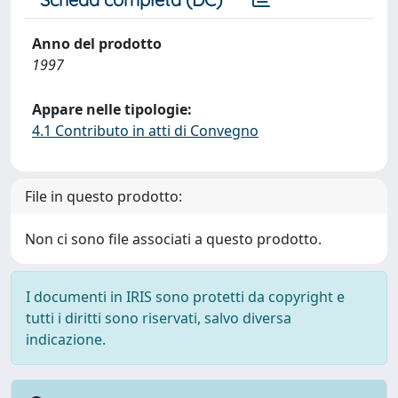
Anno del prodotto
1997
Appare nelle tipologie:
4.1 Contributo in atti di Convegno
File in questo prodotto:
Non ci sono file associati a questo prodotto.
I documenti in IRIS sono protetti da copyright e
tutti i diritti sono riservati, salvo diversa
indicazione.