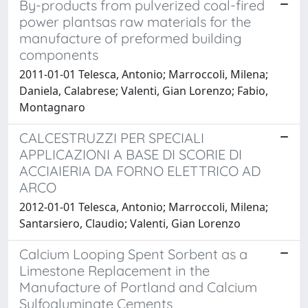
By-products from pulverized coal-fired
power plantsas raw materials for the
manufacture of preformed building
components
2011-01-01 Telesca, Antonio; Marroccoli, Milena;
Daniela, Calabrese; Valenti, Gian Lorenzo; Fabio,
Montagnaro
CALCESTRUZZI PER SPECIALI
APPLICAZIONI A BASE DI SCORIE DI
ACCIAIERIA DA FORNO ELETTRICO AD
ARCO
2012-01-01 Telesca, Antonio; Marroccoli, Milena;
Santarsiero, Claudio; Valenti, Gian Lorenzo
Calcium Looping Spent Sorbent as a
Limestone Replacement in the
Manufacture of Portland and Calcium
Sulfoaluminate Cements