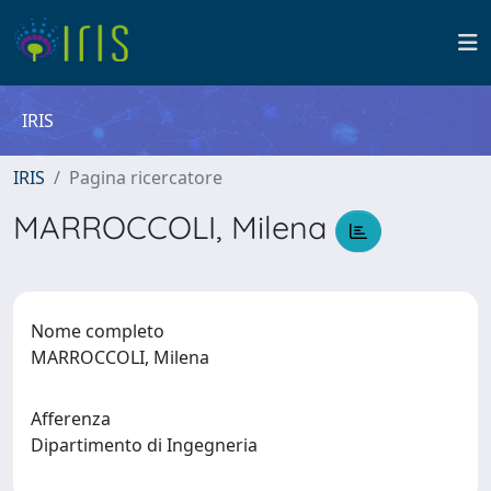
IRIS
IRIS
Pagina ricercatore
MARROCCOLI, Milena
Nome completo
MARROCCOLI, Milena
Afferenza
Dipartimento di Ingegneria