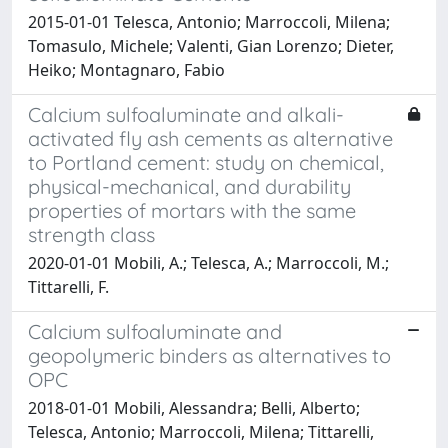
2015-01-01 Telesca, Antonio; Marroccoli, Milena;
Tomasulo, Michele; Valenti, Gian Lorenzo; Dieter,
Heiko; Montagnaro, Fabio
Calcium sulfoaluminate and alkali-
activated fly ash cements as alternative
to Portland cement: study on chemical,
physical-mechanical, and durability
properties of mortars with the same
strength class
2020-01-01 Mobili, A.; Telesca, A.; Marroccoli, M.;
Tittarelli, F.
Calcium sulfoaluminate and
geopolymeric binders as alternatives to
OPC
2018-01-01 Mobili, Alessandra; Belli, Alberto;
Telesca, Antonio; Marroccoli, Milena; Tittarelli,