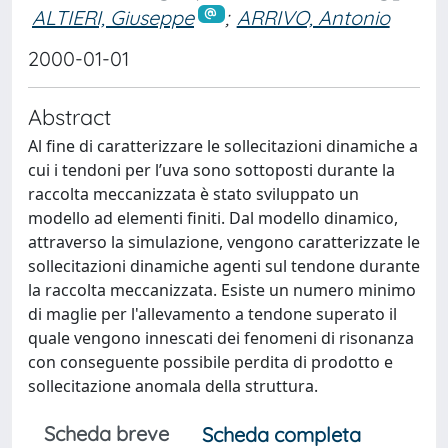
ALTIERI, Giuseppe
;
ARRIVO, Antonio
2000-01-01
Abstract
Al fine di caratterizzare le sollecitazioni dinamiche a
cui i tendoni per l’uva sono sottoposti durante la
raccolta meccanizzata è stato sviluppato un
modello ad elementi finiti. Dal modello dinamico,
attraverso la simulazione, vengono caratterizzate le
sollecitazioni dinamiche agenti sul tendone durante
la raccolta meccanizzata. Esiste un numero minimo
di maglie per l'allevamento a tendone superato il
quale vengono innescati dei fenomeni di risonanza
con conseguente possibile perdita di prodotto e
sollecitazione anomala della struttura.
Scheda breve
Scheda completa