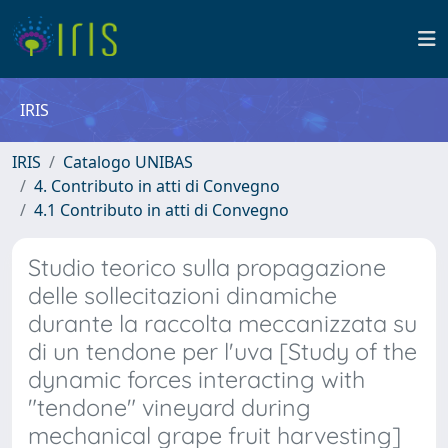
IRIS
IRIS
Catalogo UNIBAS
4. Contributo in atti di Convegno
4.1 Contributo in atti di Convegno
Studio teorico sulla propagazione
delle sollecitazioni dinamiche
durante la raccolta meccanizzata su
di un tendone per l'uva [Study of the
dynamic forces interacting with
"tendone" vineyard during
mechanical grape fruit harvesting]