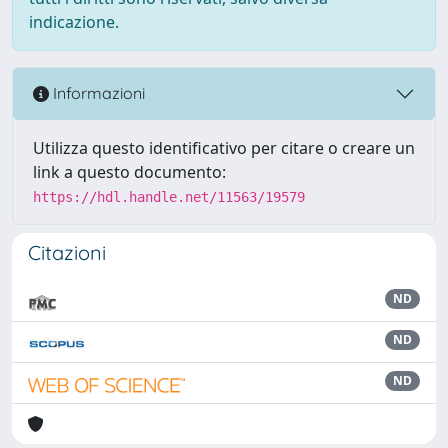
indicazione.
Informazioni
Utilizza questo identificativo per citare o creare un
link a questo documento:
https://hdl.handle.net/11563/19579
Citazioni
ND
ND
ND