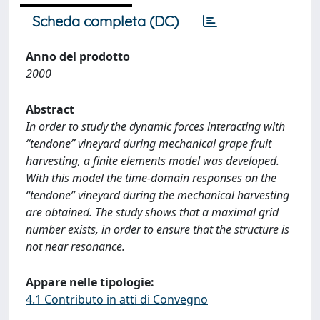
Scheda completa (DC)
Anno del prodotto
2000
Abstract
In order to study the dynamic forces interacting with
“tendone” vineyard during mechanical grape fruit
harvesting, a finite elements model was developed.
With this model the time-domain responses on the
“tendone” vineyard during the mechanical harvesting
are obtained. The study shows that a maximal grid
number exists, in order to ensure that the structure is
not near resonance.
Appare nelle tipologie:
4.1 Contributo in atti di Convegno