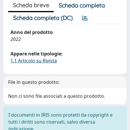
Scheda breve
Scheda completa
Scheda completa (DC)
Anno del prodotto
2022
Appare nelle tipologie:
1.1 Articolo su Rivista
File in questo prodotto:
Non ci sono file associati a questo prodotto.
I documenti in IRIS sono protetti da copyright e
tutti i diritti sono riservati, salvo diversa
indicazione.