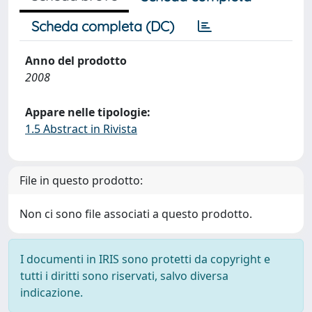
Scheda completa (DC)
Anno del prodotto
2008
Appare nelle tipologie:
1.5 Abstract in Rivista
File in questo prodotto:
Non ci sono file associati a questo prodotto.
I documenti in IRIS sono protetti da copyright e
tutti i diritti sono riservati, salvo diversa
indicazione.