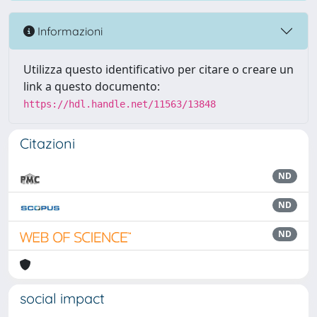
Informazioni
Utilizza questo identificativo per citare o creare un
link a questo documento:
https://hdl.handle.net/11563/13848
Citazioni
ND
ND
ND
social impact