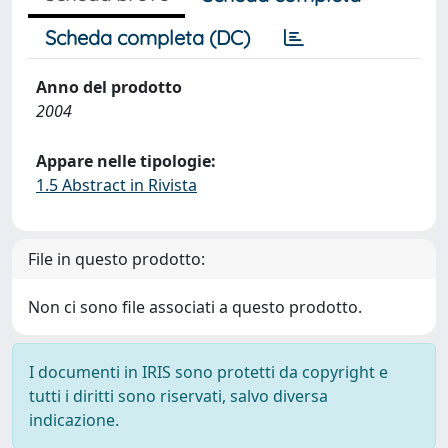
Scheda completa (DC)
Anno del prodotto
2004
Appare nelle tipologie:
1.5 Abstract in Rivista
File in questo prodotto:
Non ci sono file associati a questo prodotto.
I documenti in IRIS sono protetti da copyright e
tutti i diritti sono riservati, salvo diversa
indicazione.