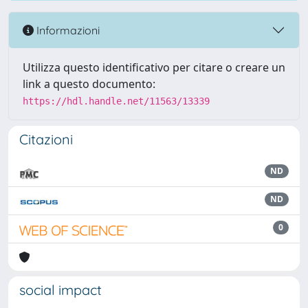
Informazioni
Utilizza questo identificativo per citare o creare un
link a questo documento:
https://hdl.handle.net/11563/13339
Citazioni
ND
ND
0
social impact