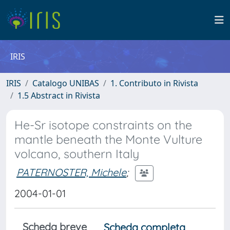
IRIS
IRIS
Catalogo UNIBAS
1. Contributo in Rivista
1.5 Abstract in Rivista
He-Sr isotope constraints on the
mantle beneath the Monte Vulture
volcano, southern Italy
PATERNOSTER, Michele
;
2004-01-01
Scheda breve
Scheda completa