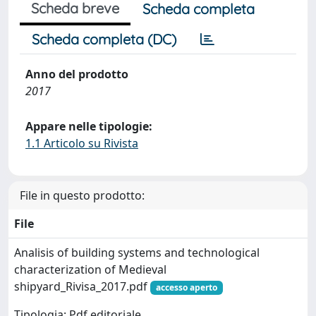
Scheda breve
Scheda completa
Scheda completa (DC)
Anno del prodotto
2017
Appare nelle tipologie:
1.1 Articolo su Rivista
File in questo prodotto:
File
Analisis of building systems and technological
characterization of Medieval
shipyard_Rivisa_2017.pdf
accesso aperto
Tipologia: Pdf editoriale