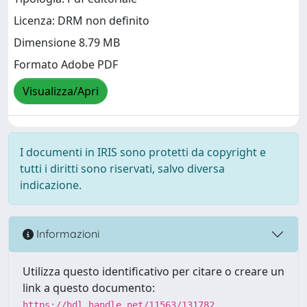
Licenza: DRM non definito
Dimensione 8.79 MB
Formato Adobe PDF
Visualizza/Apri
I documenti in IRIS sono protetti da copyright e
tutti i diritti sono riservati, salvo diversa
indicazione.
Informazioni
Utilizza questo identificativo per citare o creare un
link a questo documento:
https://hdl.handle.net/11563/131782