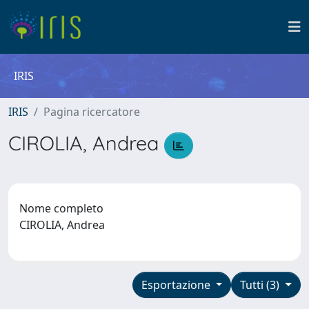
IRIS
IRIS
Pagina ricercatore
CIROLIA, Andrea
Nome completo
CIROLIA, Andrea
Esportazione
Tutti (3)