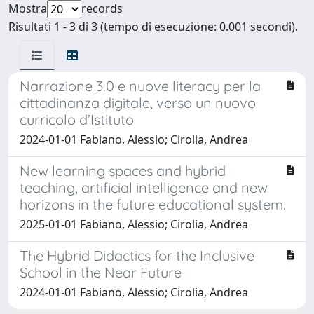
Mostra
records
Risultati 1 - 3 di 3 (tempo di esecuzione: 0.001 secondi).
Narrazione 3.0 e nuove literacy per la
cittadinanza digitale, verso un nuovo
curricolo d’Istituto
2024-01-01 Fabiano, Alessio; Cirolia, Andrea
New learning spaces and hybrid
teaching, artificial intelligence and new
horizons in the future educational system.
2025-01-01 Fabiano, Alessio; Cirolia, Andrea
The Hybrid Didactics for the Inclusive
School in the Near Future
2024-01-01 Fabiano, Alessio; Cirolia, Andrea