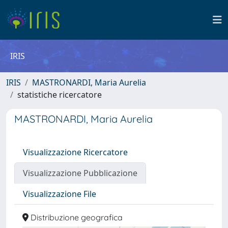
IRIS
IRIS
MASTRONARDI, Maria Aurelia
statistiche ricercatore
MASTRONARDI, Maria Aurelia
Visualizzazione Ricercatore
Visualizzazione Pubblicazione
Visualizzazione File
Distribuzione geografica