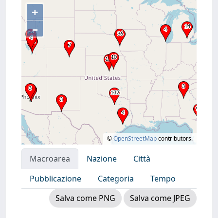
+
–
©
OpenStreetMap
contributors.
Macroarea
Nazione
Città
Pubblicazione
Categoria
Tempo
Salva come PNG
Salva come JPEG