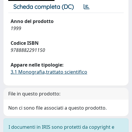
Scheda completa (DC)
Anno del prodotto
1999
Codice ISBN
9788882291150
Appare nelle tipologie:
3.1 Monografia,trattato scientifico
File in questo prodotto:
Non ci sono file associati a questo prodotto.
I documenti in IRIS sono protetti da copyright e