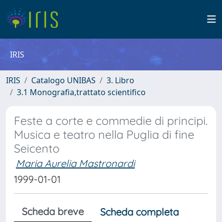
IRIS
IRIS
Catalogo UNIBAS
3. Libro
3.1 Monografia,trattato scientifico
Feste a corte e commedie di principi.
Musica e teatro nella Puglia di fine
Seicento
Maria Aurelia Mastronardi
1999-01-01
Scheda breve
Scheda completa