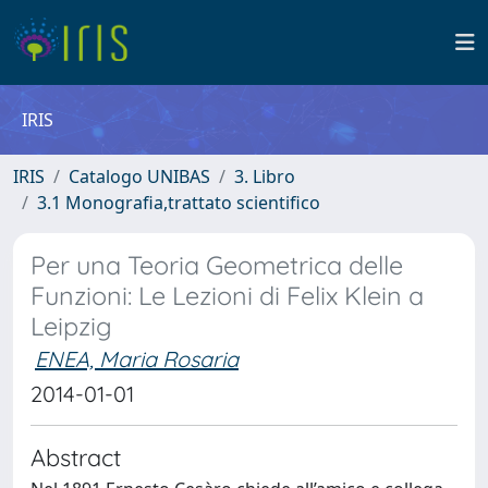
IRIS
IRIS
Catalogo UNIBAS
3. Libro
3.1 Monografia,trattato scientifico
Per una Teoria Geometrica delle
Funzioni: Le Lezioni di Felix Klein a
Leipzig
ENEA, Maria Rosaria
2014-01-01
Abstract