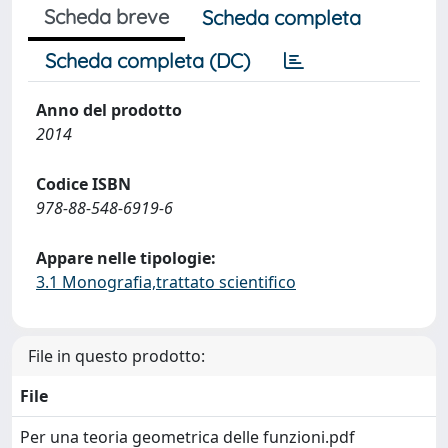
Scheda breve
Scheda completa
Scheda completa (DC)
Anno del prodotto
2014
Codice ISBN
978-88-548-6919-6
Appare nelle tipologie:
3.1 Monografia,trattato scientifico
File in questo prodotto:
File
Per una teoria geometrica delle funzioni.pdf