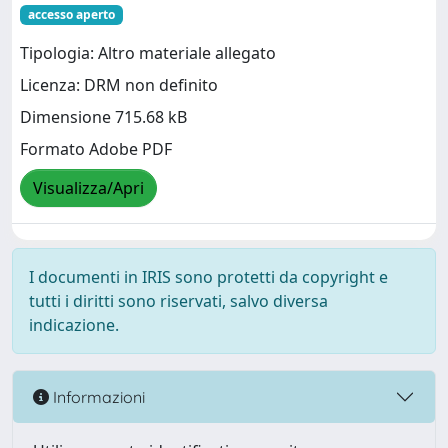
accesso aperto
Tipologia: Altro materiale allegato
Licenza: DRM non definito
Dimensione 715.68 kB
Formato Adobe PDF
Visualizza/Apri
I documenti in IRIS sono protetti da copyright e
tutti i diritti sono riservati, salvo diversa
indicazione.
Informazioni