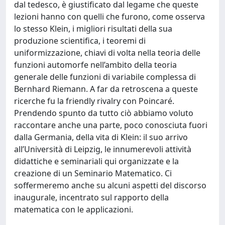
dal tedesco, è giustificato dal legame che queste
lezioni hanno con quelli che furono, come osserva
lo stesso Klein, i migliori risultati della sua
produzione scientifica, i teoremi di
uniformizzazione, chiavi di volta nella teoria delle
funzioni automorfe nell’ambito della teoria
generale delle funzioni di variabile complessa di
Bernhard Riemann. A far da retroscena a queste
ricerche fu la friendly rivalry con Poincaré.
Prendendo spunto da tutto ciò abbiamo voluto
raccontare anche una parte, poco conosciuta fuori
dalla Germania, della vita di Klein: il suo arrivo
all’Università di Leipzig, le innumerevoli attività
didattiche e seminariali qui organizzate e la
creazione di un Seminario Matematico. Ci
soffermeremo anche su alcuni aspetti del discorso
inaugurale, incentrato sul rapporto della
matematica con le applicazioni.