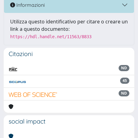
Informazioni
Utilizza questo identificativo per citare o creare un
link a questo documento:
https://hdl.handle.net/11563/8833
Citazioni
ND
45
ND
social impact