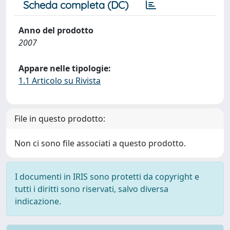
Scheda completa (DC)
Anno del prodotto
2007
Appare nelle tipologie:
1.1 Articolo su Rivista
File in questo prodotto:
Non ci sono file associati a questo prodotto.
I documenti in IRIS sono protetti da copyright e
tutti i diritti sono riservati, salvo diversa
indicazione.