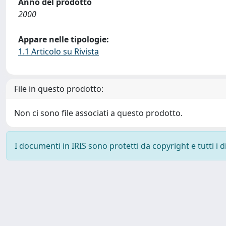
Anno del prodotto
2000
Appare nelle tipologie:
1.1 Articolo su Rivista
File in questo prodotto:
Non ci sono file associati a questo prodotto.
I documenti in IRIS sono protetti da copyright e tutti i di