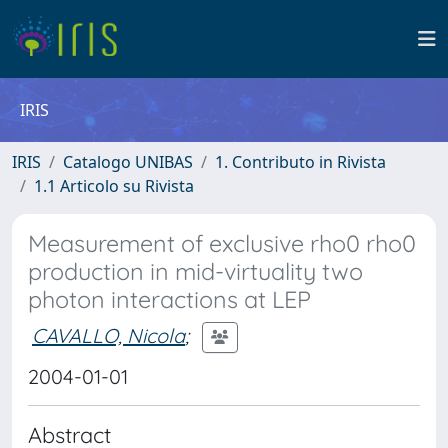
IRIS
IRIS
Catalogo UNIBAS
1. Contributo in Rivista
1.1 Articolo su Rivista
Measurement of exclusive rho0 rho0
production in mid-virtuality two
photon interactions at LEP
CAVALLO, Nicola
;
2004-01-01
Abstract