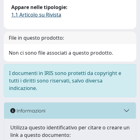
Appare nelle tipologie:
1.1 Articolo su Rivista
File in questo prodotto:
Non ci sono file associati a questo prodotto.
I documenti in IRIS sono protetti da copyright e
tutti i diritti sono riservati, salvo diversa
indicazione.
Informazioni
Utilizza questo identificativo per citare o creare un
link a questo documento: