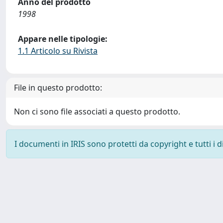
Anno del prodotto
1998
Appare nelle tipologie:
1.1 Articolo su Rivista
File in questo prodotto:
Non ci sono file associati a questo prodotto.
I documenti in IRIS sono protetti da copyright e tutti i di