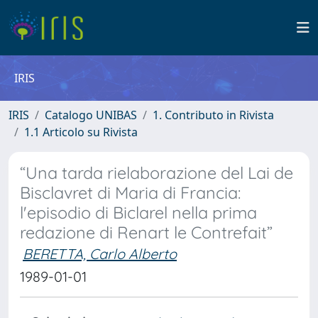
IRIS
IRIS
Catalogo UNIBAS
1. Contributo in Rivista
1.1 Articolo su Rivista
“Una tarda rielaborazione del Lai de
Bisclavret di Maria di Francia:
l'episodio di Biclarel nella prima
redazione di Renart le Contrefait”
BERETTA, Carlo Alberto
1989-01-01