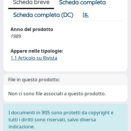
Scheda breve
Scheda completa
Scheda completa (DC)
Anno del prodotto
1989
Appare nelle tipologie:
1.1 Articolo su Rivista
File in questo prodotto:
Non ci sono file associati a questo prodotto.
I documenti in IRIS sono protetti da copyright e
tutti i diritti sono riservati, salvo diversa
indicazione.