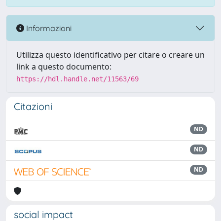
Informazioni
Utilizza questo identificativo per citare o creare un
link a questo documento:
https://hdl.handle.net/11563/69
Citazioni
ND
ND
ND
social impact