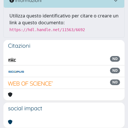
Informazioni
Utilizza questo identificativo per citare o creare un
link a questo documento:
https://hdl.handle.net/11563/6692
Citazioni
ND
ND
ND
social impact