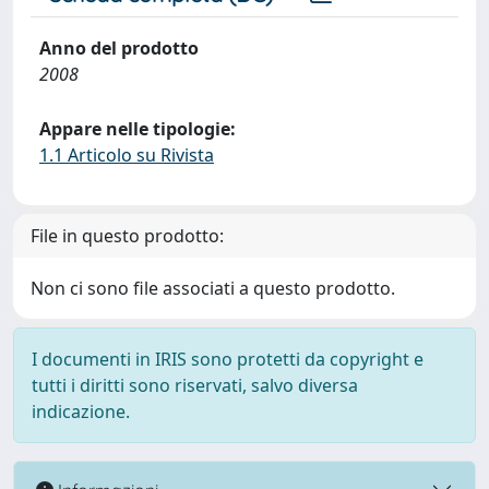
Anno del prodotto
2008
Appare nelle tipologie:
1.1 Articolo su Rivista
File in questo prodotto:
Non ci sono file associati a questo prodotto.
I documenti in IRIS sono protetti da copyright e
tutti i diritti sono riservati, salvo diversa
indicazione.