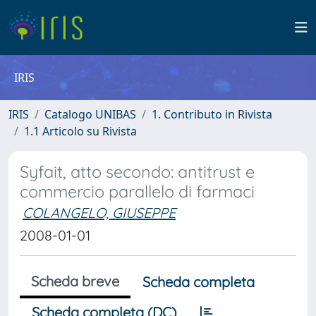
IRIS
IRIS
Catalogo UNIBAS
1. Contributo in Rivista
1.1 Articolo su Rivista
Syfait, atto secondo: antitrust e
commercio parallelo di farmaci
COLANGELO, GIUSEPPE
2008-01-01
Scheda breve
Scheda completa
Scheda completa (DC)