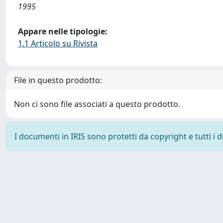
1995
Appare nelle tipologie:
1.1 Articolo su Rivista
File in questo prodotto:
Non ci sono file associati a questo prodotto.
I documenti in IRIS sono protetti da copyright e tutti i di