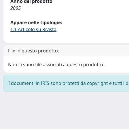
Anno del prodotto
2005
Appare nelle tipologie:
1.1 Articolo su Rivista
File in questo prodotto:
Non ci sono file associati a questo prodotto.
I documenti in IRIS sono protetti da copyright e tutti i di