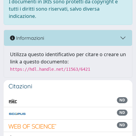
I documenti in IRIS sono protetti da copyright e
tutti i diritti sono riservati, salvo diversa
indicazione.
Informazioni
Utilizza questo identificativo per citare o creare un
link a questo documento:
https://hdl.handle.net/11563/6421
Citazioni
ND
ND
ND