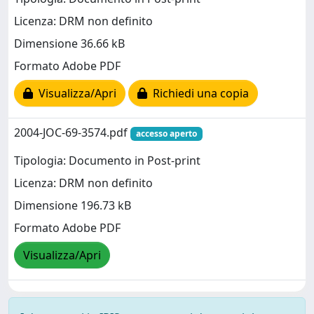
Licenza: DRM non definito
Dimensione 36.66 kB
Formato Adobe PDF
Visualizza/Apri
Richiedi una copia
2004-JOC-69-3574.pdf
accesso aperto
Tipologia: Documento in Post-print
Licenza: DRM non definito
Dimensione 196.73 kB
Formato Adobe PDF
Visualizza/Apri