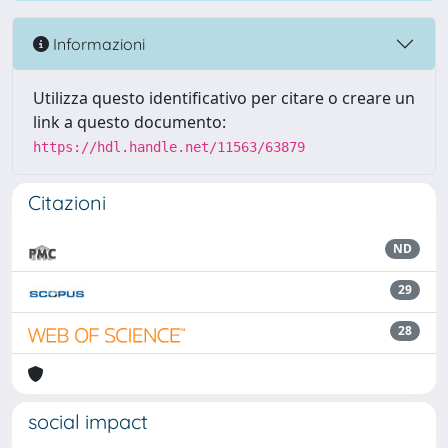
Informazioni
Utilizza questo identificativo per citare o creare un
link a questo documento:
https://hdl.handle.net/11563/63879
Citazioni
ND
29
28
social impact