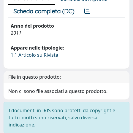
Scheda completa (DC)
Anno del prodotto
2011
Appare nelle tipologie:
1.1 Articolo su Rivista
File in questo prodotto:
Non ci sono file associati a questo prodotto.
I documenti in IRIS sono protetti da copyright e
tutti i diritti sono riservati, salvo diversa
indicazione.