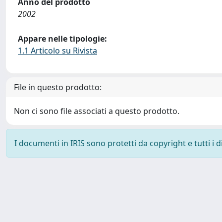
Anno del prodotto
2002
Appare nelle tipologie:
1.1 Articolo su Rivista
File in questo prodotto:
Non ci sono file associati a questo prodotto.
I documenti in IRIS sono protetti da copyright e tutti i di