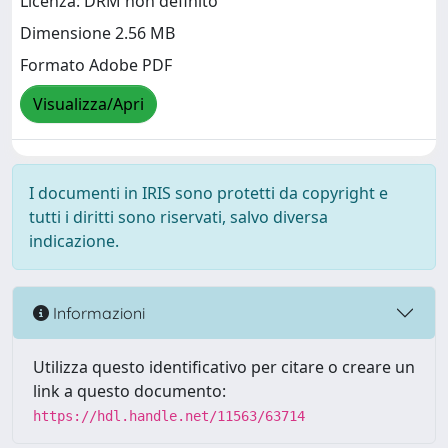
Licenza: DRM non definito
Dimensione 2.56 MB
Formato Adobe PDF
Visualizza/Apri
I documenti in IRIS sono protetti da copyright e
tutti i diritti sono riservati, salvo diversa
indicazione.
Informazioni
Utilizza questo identificativo per citare o creare un
link a questo documento:
https://hdl.handle.net/11563/63714