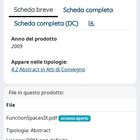
Scheda breve
Scheda completa
Scheda completa (DC)
Anno del prodotto
2009
Appare nelle tipologie:
4.2 Abstract in Atti di Convegno
File in questo prodotto:
File
FunctionSpacesIX.pdf
accesso aperto
Tipologia: Abstract