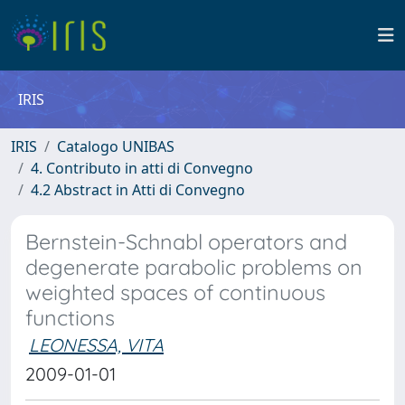
IRIS
IRIS
Catalogo UNIBAS
4. Contributo in atti di Convegno
4.2 Abstract in Atti di Convegno
Bernstein-Schnabl operators and
degenerate parabolic problems on
weighted spaces of continuous
functions
LEONESSA, VITA
2009-01-01