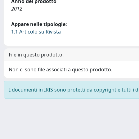
Anno del prodotto
2012
Appare nelle tipologie:
1.1 Articolo su Rivista
File in questo prodotto:
Non ci sono file associati a questo prodotto.
I documenti in IRIS sono protetti da copyright e tutti i di