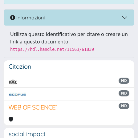
Informazioni
Utilizza questo identificativo per citare o creare un
link a questo documento:
https://hdl.handle.net/11563/61839
Citazioni
ND
ND
ND
social impact