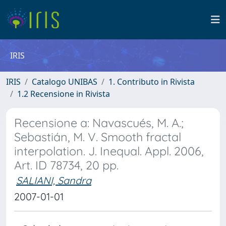
IRIS
IRIS
Catalogo UNIBAS
1. Contributo in Rivista
1.2 Recensione in Rivista
Recensione a: Navascués, M. A.;
Sebastián, M. V. Smooth fractal
interpolation. J. Inequal. Appl. 2006,
Art. ID 78734, 20 pp.
SALIANI, Sandra
2007-01-01