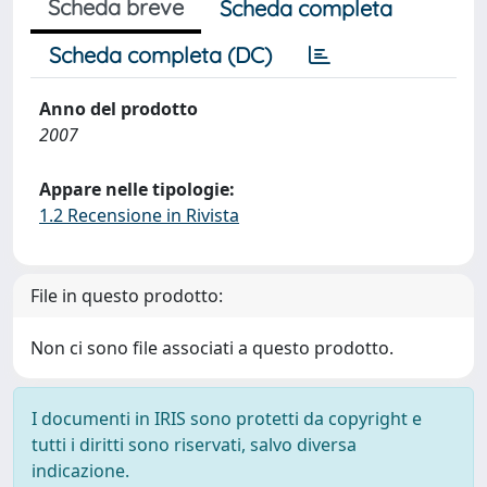
Scheda breve
Scheda completa
Scheda completa (DC)
Anno del prodotto
2007
Appare nelle tipologie:
1.2 Recensione in Rivista
File in questo prodotto:
Non ci sono file associati a questo prodotto.
I documenti in IRIS sono protetti da copyright e
tutti i diritti sono riservati, salvo diversa
indicazione.