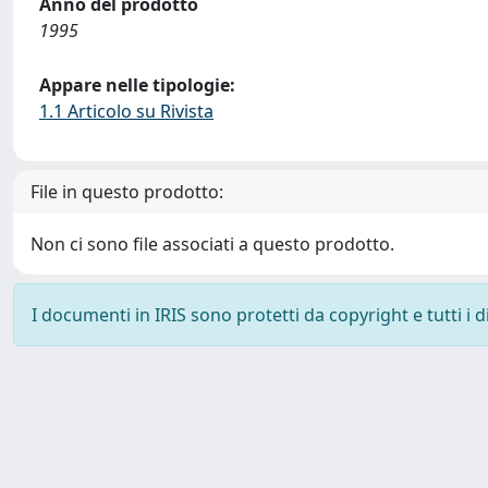
Anno del prodotto
1995
Appare nelle tipologie:
1.1 Articolo su Rivista
File in questo prodotto:
Non ci sono file associati a questo prodotto.
I documenti in IRIS sono protetti da copyright e tutti i di