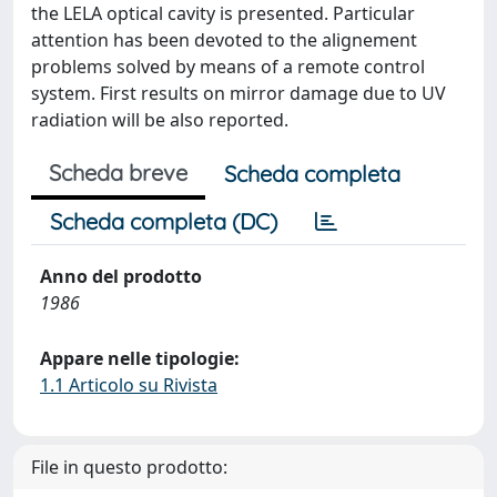
the LELA optical cavity is presented. Particular
attention has been devoted to the alignement
problems solved by means of a remote control
system. First results on mirror damage due to UV
radiation will be also reported.
Scheda breve
Scheda completa
Scheda completa (DC)
Anno del prodotto
1986
Appare nelle tipologie:
1.1 Articolo su Rivista
File in questo prodotto: