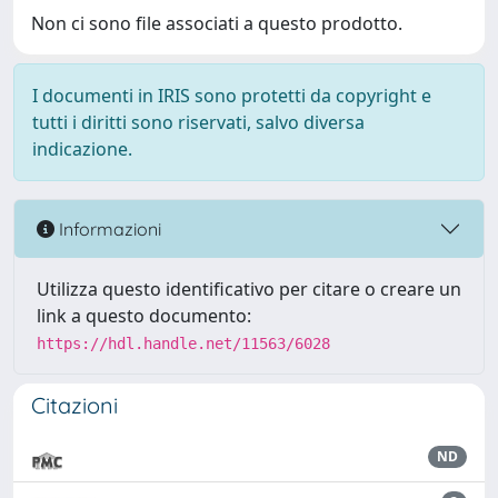
Non ci sono file associati a questo prodotto.
I documenti in IRIS sono protetti da copyright e
tutti i diritti sono riservati, salvo diversa
indicazione.
Informazioni
Utilizza questo identificativo per citare o creare un
link a questo documento:
https://hdl.handle.net/11563/6028
Citazioni
ND