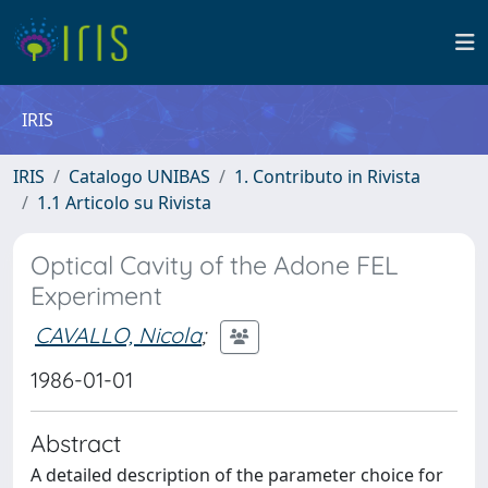
IRIS
IRIS
Catalogo UNIBAS
1. Contributo in Rivista
1.1 Articolo su Rivista
Optical Cavity of the Adone FEL
Experiment
CAVALLO, Nicola
;
1986-01-01
Abstract
A detailed description of the parameter choice for