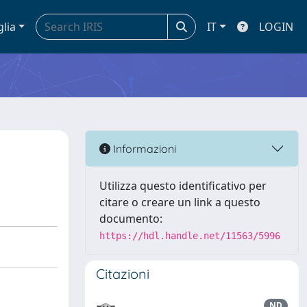
glia
IT
LOGIN
Informazioni
Utilizza questo identificativo per
citare o creare un link a questo
documento:
https://hdl.handle.net/11563/5996
Citazioni
ND