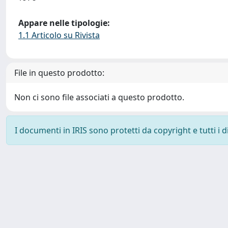
Appare nelle tipologie:
1.1 Articolo su Rivista
File in questo prodotto:
Non ci sono file associati a questo prodotto.
I documenti in IRIS sono protetti da copyright e tutti i di