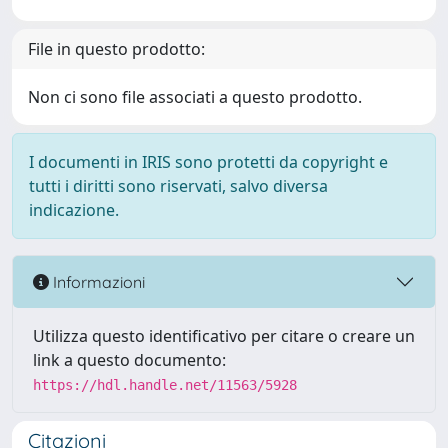
File in questo prodotto:
Non ci sono file associati a questo prodotto.
I documenti in IRIS sono protetti da copyright e
tutti i diritti sono riservati, salvo diversa
indicazione.
Informazioni
Utilizza questo identificativo per citare o creare un
link a questo documento:
https://hdl.handle.net/11563/5928
Citazioni