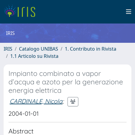
IRIS
IRIS
Catalogo UNIBAS
1. Contributo in Rivista
1.1 Articolo su Rivista
Impianto combinato a vapor
d’acqua e azoto per la generazione
energia elettrica
CARDINALE, Nicola
;
2004-01-01
Abstract