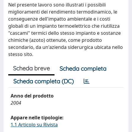
Nel presente lavoro sono illustrati i possibili
miglioramenti dei rendimento termodinamico, le
conseguenze dell'impatto ambientale e i costi
globali di un impianto termoelettrico che riutilizza
"cascami" termici dello stesso impianto e sostanze
chimiche (azoto) ottenute, come prodotto
secondario, da un'azienda siderurgica ubicata nello
stesso sito.
Scheda breve
Scheda completa
Scheda completa (DC)
Anno del prodotto
2004
Appare nelle tipologie:
1.1 Articolo su Rivista