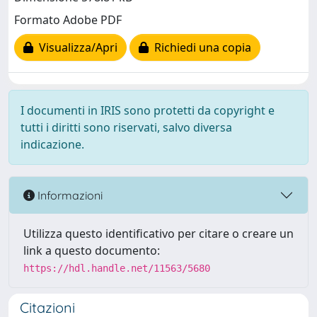
Formato Adobe PDF
Visualizza/Apri
Richiedi una copia
I documenti in IRIS sono protetti da copyright e
tutti i diritti sono riservati, salvo diversa
indicazione.
Informazioni
Utilizza questo identificativo per citare o creare un
link a questo documento:
https://hdl.handle.net/11563/5680
Citazioni