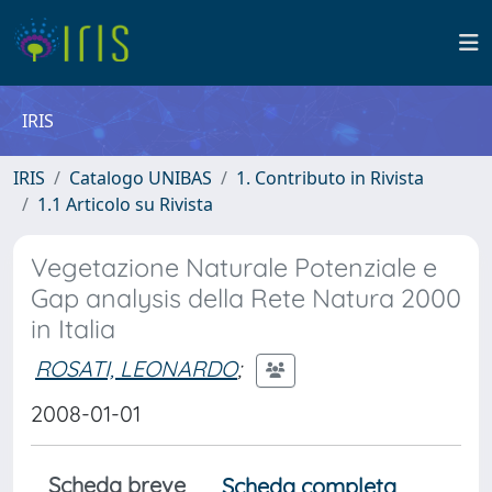
IRIS
IRIS
Catalogo UNIBAS
1. Contributo in Rivista
1.1 Articolo su Rivista
Vegetazione Naturale Potenziale e
Gap analysis della Rete Natura 2000
in Italia
ROSATI, LEONARDO
;
2008-01-01
Scheda breve
Scheda completa