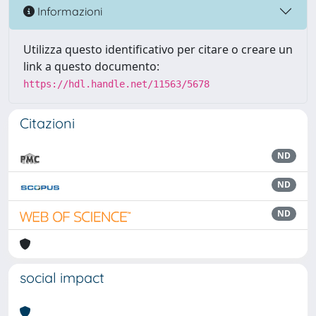
Informazioni
Utilizza questo identificativo per citare o creare un
link a questo documento:
https://hdl.handle.net/11563/5678
Citazioni
ND
ND
ND
social impact