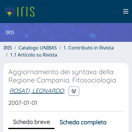
IRIS
IRIS
Catalogo UNIBAS
1. Contributo in Rivista
1.1 Articolo su Rivista
Aggiornamento dei syntaxa della
Regione Campania. Fitosociologia
ROSATI, LEONARDO
;
2007-01-01
Scheda breve
Scheda completa