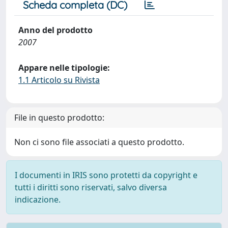
Scheda completa (DC)
Anno del prodotto
2007
Appare nelle tipologie:
1.1 Articolo su Rivista
File in questo prodotto:
Non ci sono file associati a questo prodotto.
I documenti in IRIS sono protetti da copyright e
tutti i diritti sono riservati, salvo diversa
indicazione.